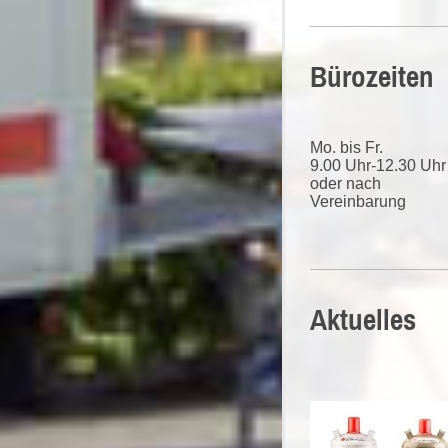
Bürozeiten
Mo. bis Fr.
9.00 Uhr-12.30 Uhr
oder nach
Vereinbarung
Aktuelle