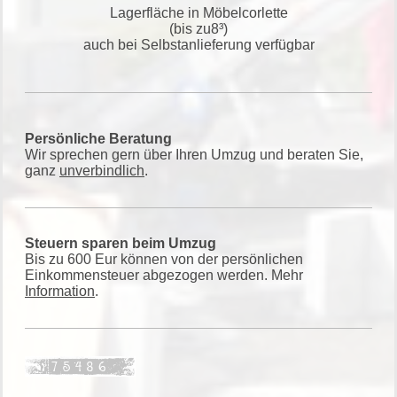
Lagerfläche in Möbelcorlette
(bis zu8³)
auch bei Selbstanlieferung verfügbar
Persönliche Beratung
Wir sprechen gern über Ihren Umzug und beraten Sie,
ganz
unverbindlich
.
Steuern sparen beim Umzug
Bis zu 600 Eur können von der persönlichen
Einkommensteuer abgezogen werden. Mehr
Information
.