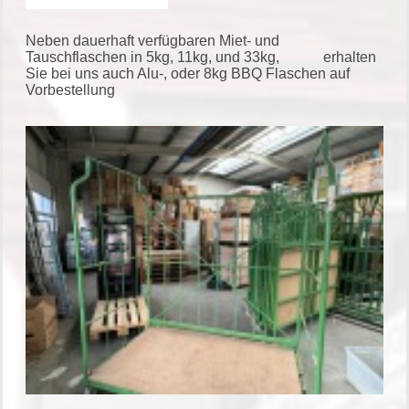
Neben dauerhaft verfügbaren Miet- und
Tauschflaschen in 5kg, 11kg, und 33kg, erhalten
Sie bei uns auch Alu-, oder 8kg BBQ Flaschen auf
Vorbestellung