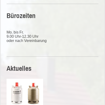
Bürozeiten
Mo. bis Fr.
9.00 Uhr-12.30 Uhr
oder nach Vereinbarung
Aktuelles