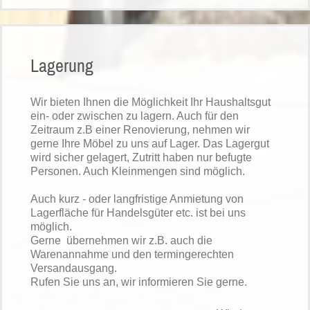
Lagerung
Wir bieten Ihnen die Möglichkeit Ihr Haushaltsgut
ein- oder zwischen zu lagern. Auch für den
Zeitraum z.B einer Renovierung, nehmen wir
gerne Ihre Möbel zu uns auf Lager. Das Lagergut
wird sicher gelagert, Zutritt haben nur befugte
Personen. Auch Kleinmengen sind möglich.
Auch kurz - oder langfristige Anmietung von
Lagerfläche für Handelsgüter etc. ist bei uns
möglich.
Gerne übernehmen wir z.B. auch die
Warenannahme und den termingerechten
Versandausgang.
Rufen Sie uns an, wir informieren Sie gerne.